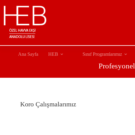
Ana Sayfa
HEB
Sınıf Programlarımız
Profesyonel
Koro Çalışmalarımız