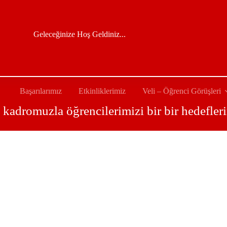
Geleceğinize Hoş Geldiniz...
Başarılarımız
Etkinliklerimiz
Veli – Öğrenci Görüşleri
 kadromuzla öğrencilerimizi bir bir hedefler