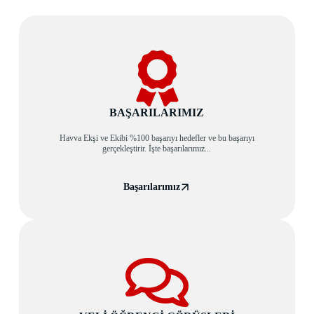
BAŞARILARIMIZ
Havva Ekşi ve Ekibi %100 başarıyı hedefler ve bu başarıyı
gerçekleştirir. İşte başarılarımız...
Başarılarımız