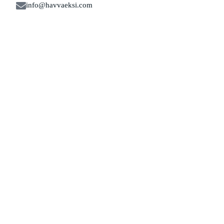
info@havvaeksi.com